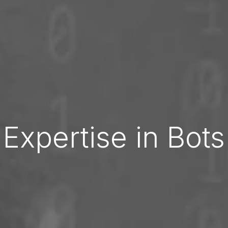
Expertise in Bots