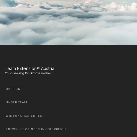
Team Extension® Austria
Your Leading Workforce Partner
ÜBER UNS
UNSER TEAM
WIE FUNKTIONIERT ES?
ENTWICKLER FINDEN IN ÖSTERREICH