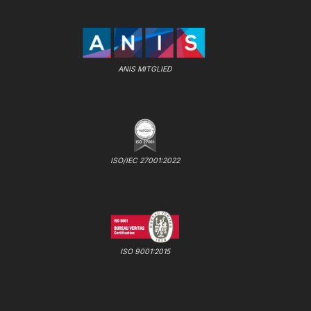
ANIS MITGLIED
ISO/IEC 27001:2022
ISO 9001:2015