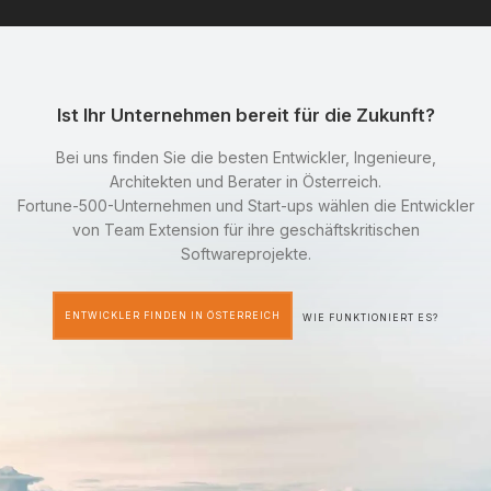
Ist Ihr Unternehmen bereit für die Zukunft?
Bei uns finden Sie die besten Entwickler, Ingenieure,
Architekten und Berater in Österreich.
Fortune-500-Unternehmen und Start-ups wählen die Entwickler
von Team Extension für ihre geschäftskritischen
Softwareprojekte.
ENTWICKLER FINDEN IN ÖSTERREICH
WIE FUNKTIONIERT ES?