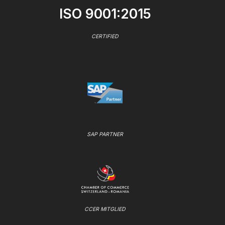
ISO 9001:2015
CERTIFIED
SAP PARTNER
CCER MITGLIED