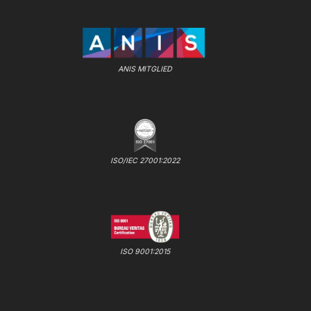
ANIS MITGLIED
ISO/IEC 27001:2022
ISO 9001:2015