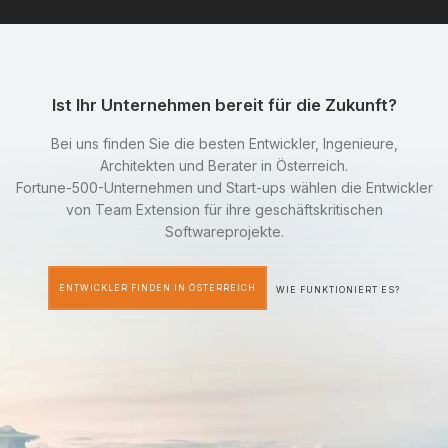
Ist Ihr Unternehmen bereit für die Zukunft?
Bei uns finden Sie die besten Entwickler, Ingenieure,
Architekten und Berater in Österreich.
Fortune-500-Unternehmen und Start-ups wählen die Entwickler
von Team Extension für ihre geschäftskritischen
Softwareprojekte.
ENTWICKLER FINDEN IN ÖSTERREICH
WIE FUNKTIONIERT ES?