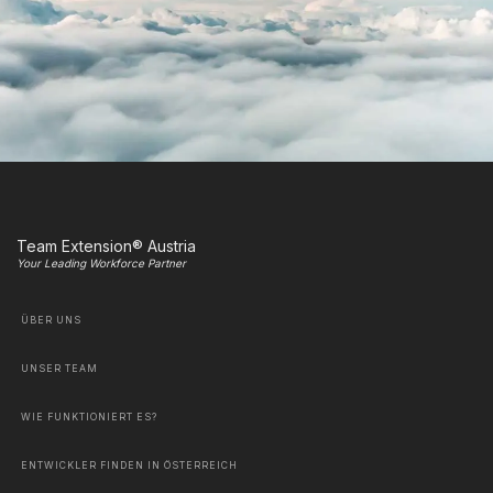
Team Extension® Austria
Your Leading Workforce Partner
ÜBER UNS
UNSER TEAM
WIE FUNKTIONIERT ES?
ENTWICKLER FINDEN IN ÖSTERREICH