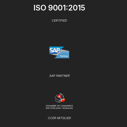
ISO 9001:2015
CERTIFIED
SAP PARTNER
CCER MITGLIED