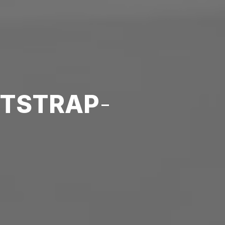
TSTRAP
-