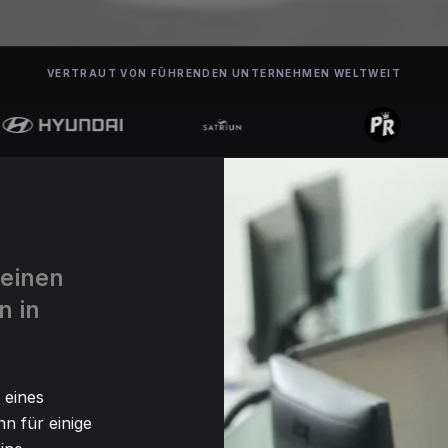
VERTRAUT VON FÜHRENDEN UNTERNEHMEN WELTWEIT
 einen
n in
 eines
n für einige