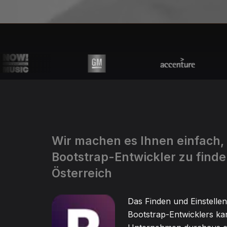
Wir machen es Ihnen einfach,
Bootstrap-Entwickler zu finde
Österreich
Das Finden und Einstellen
Bootstrap-Entwicklers kan