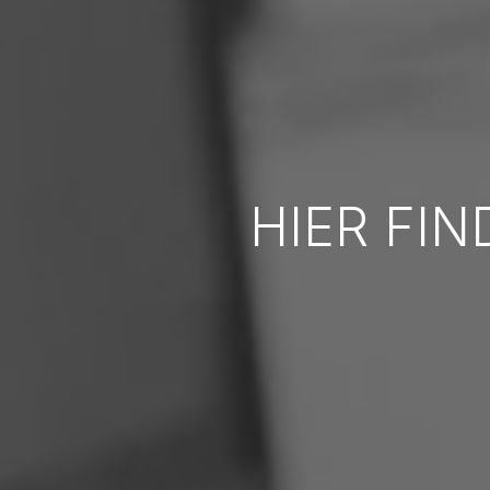
HIER FIN