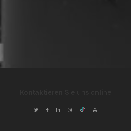
Kontaktieren Sie uns online