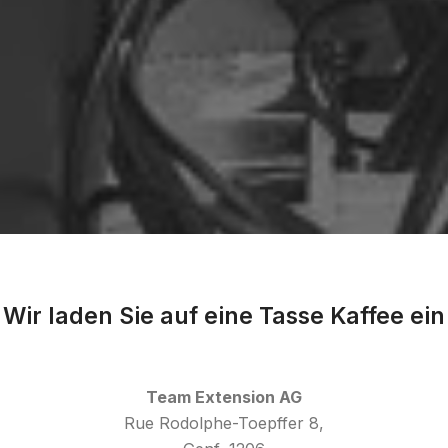
Wir laden Sie auf eine Tasse Kaffee ein
Team Extension AG
Rue Rodolphe-Toepffer 8,