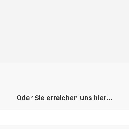
Oder Sie erreichen uns hier…