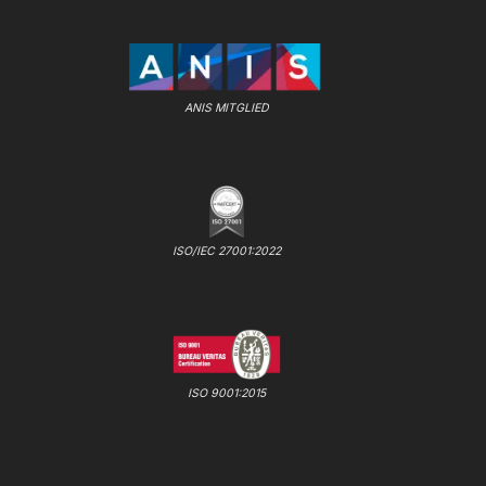
ANIS MITGLIED
ISO/IEC 27001:2022
ISO 9001:2015