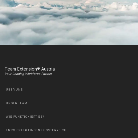
Team Extension® Austria
Your Leading Workforce Partner
ÜBER UNS
UNSER TEAM
WIE FUNKTIONIERT ES?
ENTWICKLER FINDEN IN ÖSTERREICH