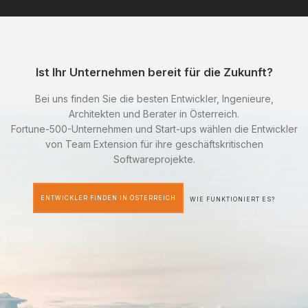
Ist Ihr Unternehmen bereit für die Zukunft?
Bei uns finden Sie die besten Entwickler, Ingenieure,
Architekten und Berater in Österreich.
Fortune-500-Unternehmen und Start-ups wählen die Entwickler
von Team Extension für ihre geschäftskritischen
Softwareprojekte.
ENTWICKLER FINDEN IN ÖSTERREICH
WIE FUNKTIONIERT ES?