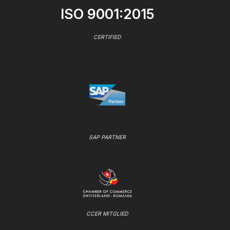
ISO 9001:2015
CERTIFIED
SAP PARTNER
CCER MITGLIED