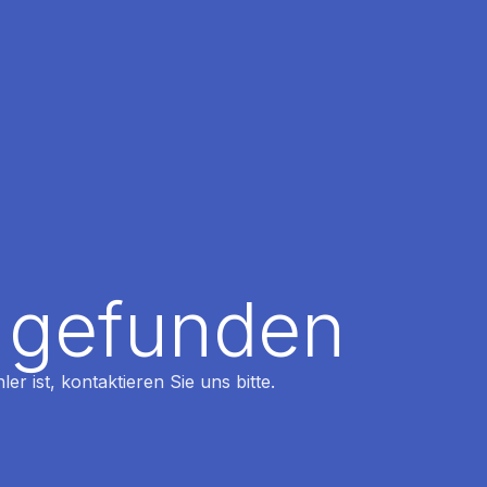
t gefunden
r ist, kontaktieren Sie uns bitte.