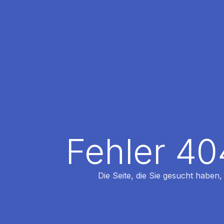
Fehler 40
Die Seite, die Sie gesucht haben,