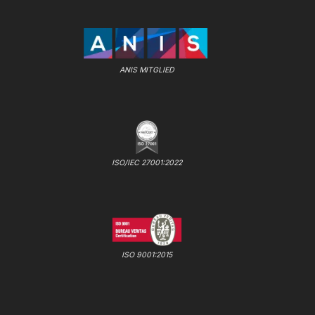
ANIS MITGLIED
ISO/IEC 27001:2022
ISO 9001:2015