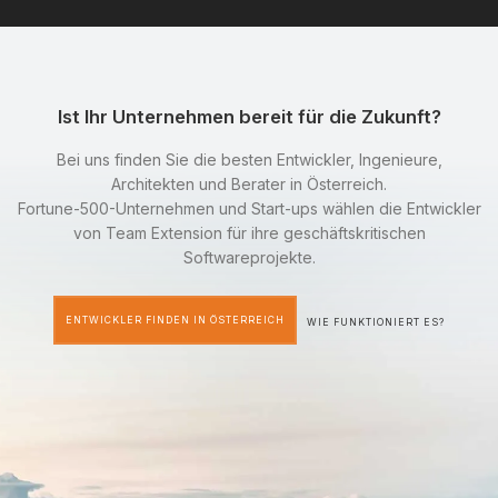
Ist Ihr Unternehmen bereit für die Zukunft?
Bei uns finden Sie die besten Entwickler, Ingenieure,
Architekten und Berater in Österreich.
Fortune-500-Unternehmen und Start-ups wählen die Entwickler
von Team Extension für ihre geschäftskritischen
Softwareprojekte.
ENTWICKLER FINDEN IN ÖSTERREICH
WIE FUNKTIONIERT ES?