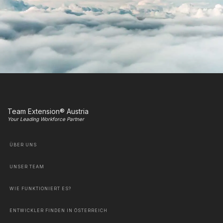
Team Extension® Austria
Your Leading Workforce Partner
ÜBER UNS
UNSER TEAM
WIE FUNKTIONIERT ES?
ENTWICKLER FINDEN IN ÖSTERREICH